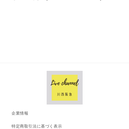
企業情報
特定商取引法に基づく表示