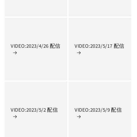
VIDEO:2023/4/26 配信
VIDEO:2023/5/17 配信
VIDEO:2023/5/2 配信
VIDEO:2023/5/9 配信