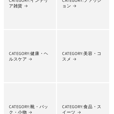
CATEGORY:インテリ
CATEGORY:ファッシ
ア雑貨
ョン
CATEGORY:健康・ヘ
CATEGORY:美容・コ
ルスケア
スメ
CATEGORY:靴・バッ
CATEGORY:食品・ス
ク・小物
イーツ