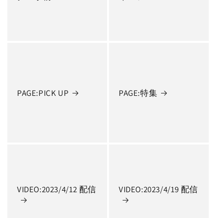
PAGE:PICK UP
PAGE:特集
VIDEO:2023/4/12 配信
VIDEO:2023/4/19 配信