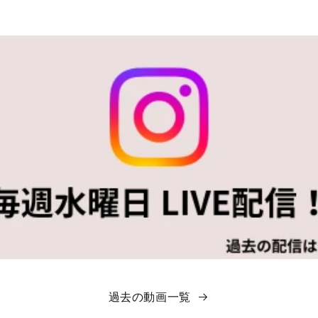
過去の動画一覧