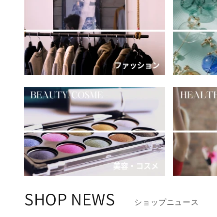
SHOP NEWS
ショップニュース