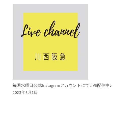
毎週水曜日公式InstagramアカウントにてLIVE配信中♪
2023年6月1日