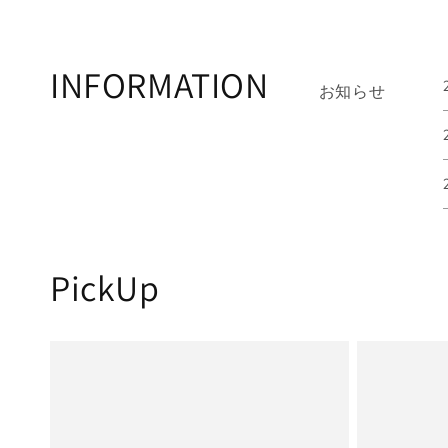
INFORMATION
お知らせ
PickUp