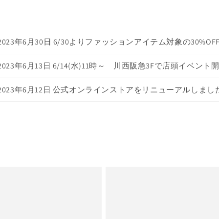
2023年6月30日
6/30よりファッションアイテム対象の30%OFF 
2023年6月13日
6/14(水)11時～ 川西阪急3Fで店頭イベント
2023年6月12日
公式オンラインストアをリニューアルしまし